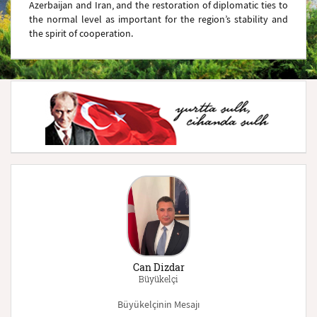
Azerbaijan and Iran, and the restoration of diplomatic ties to
the normal level as important for the region’s stability and
the spirit of cooperation.
Can Dizdar
Büyükelçi
Büyükelçinin Mesajı