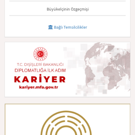
Büyükelçinin Özgeçmişi
Bağlı Temsilcilikler