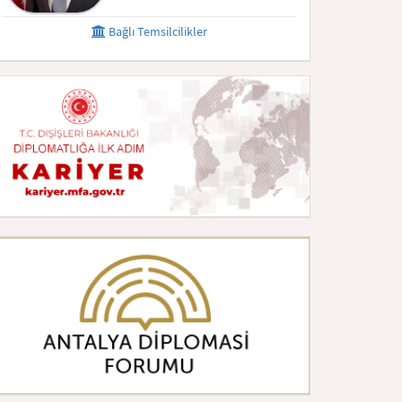
Bağlı Temsilcilikler