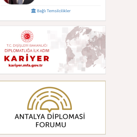
Bağlı Temsilcilikler